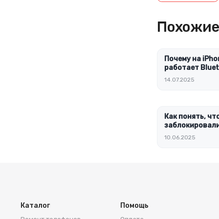
Похожие
Почему на iPho
работает Blue
14.07.2025
Как понять, чт
заблокировали
10.06.2025
Каталог
Помощь