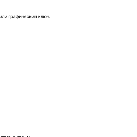
или графический ключ.