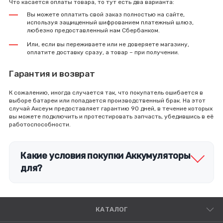
Что касается оплаты товара, то тут есть два варианта:
Вы можете оплатить свой заказ полностью на сайте,
используя защищенный шифрованием платежный шлюз,
любезно предоставленный нам Сбербанком.
Или, если вы переживаете или не доверяете магазину,
оплатите доставку сразу, а товар – при получении.
Гарантия и возврат
К сожалению, иногда случается так, что покупатель ошибается в
выборе батареи или попадается производственный брак. На этот
случай Аксеум предоставляет гарантию 90 дней, в течение которых
вы можете подключить и протестировать запчасть, убедившись в её
работоспособности.
Какие условия покупки Аккумуляторы
для?
КАТАЛОГ