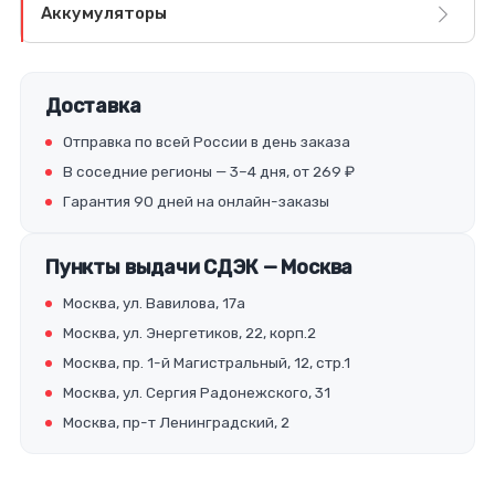
Аккумуляторы
Доставка
Отправка по всей России в день заказа
В соседние регионы — 3–4 дня, от 269 ₽
Гарантия 90 дней на онлайн-заказы
Пункты выдачи СДЭК — Москва
Москва, ул. Вавилова, 17а
Москва, ул. Энергетиков, 22, корп.2
Москва, пр. 1-й Магистральный, 12, стр.1
Москва, ул. Сергия Радонежского, 31
Москва, пр-т Ленинградский, 2