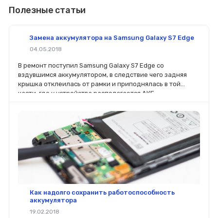
Полезные статьи
Замена аккумулятора на Samsung Galaxy S7 Edge
04.05.2018
В ремонт поступил Samsung Galaxy S7 Edge со
вздувшимся аккумулятором, в следствие чего задняя
крышка отклеилась от рамки и приподнялась в той
части, где у устройства располагается АКБ.
Как надолго сохранить работоспособность
аккумулятора
19.02.2018