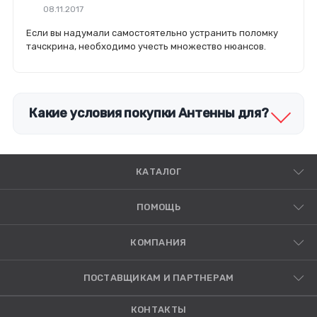
08.11.2017
Если вы надумали самостоятельно устранить поломку
тачскрина, необходимо учесть множество нюансов.
Какие условия покупки Антенны для?
КАТАЛОГ
ПОМОЩЬ
КОМПАНИЯ
ПОСТАВЩИКАМ И ПАРТНЕРАМ
КОНТАКТЫ