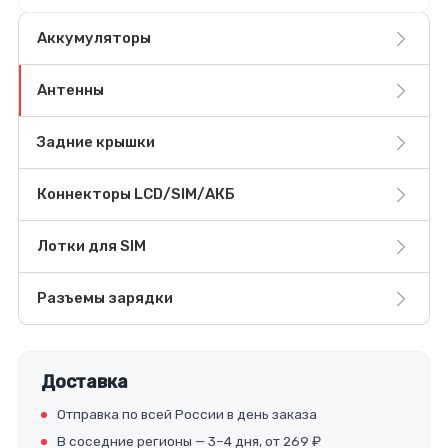
Аккумуляторы
Антенны
Задние крышки
Коннекторы LCD/SIM/АКБ
Лотки для SIM
Разъемы зарядки
Доставка
Отправка по всей России в день заказа
В соседние регионы — 3–4 дня, от 269 ₽