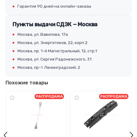
Гарантия 90 дней на онлайн-заказы
Пункты выдачи СДЭК — Москва
Москва, ул. Вавилова, 17а
Москва, ул. Энергетиков, 22, корп.2
Москва, пр. 1-й Магистральный, 12, стр.1
Москва, ул. Сергия Радонежского, 31
Москва, пр-т Ленинградский, 2
Похожие товары
РАСПРОДАЖА
РАСПРОДАЖА