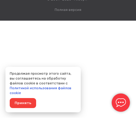
Полная версия
Продолжая просмотр этого сайта,
вы соглашаетесь на обработку
файлов cookie в соответствии с
Политикой использования файлов
cookie
Принять