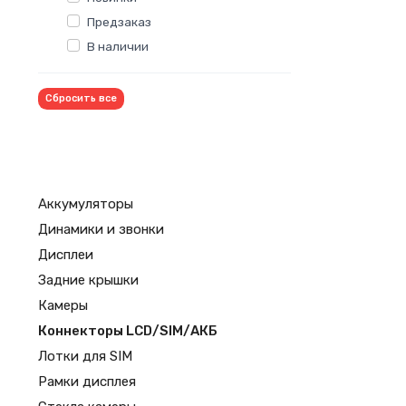
Предзаказ
В наличии
Сбросить все
Аккумуляторы
Динамики и звонки
Дисплеи
Задние крышки
Камеры
Коннекторы LCD/SIM/АКБ
Лотки для SIM
Рамки дисплея