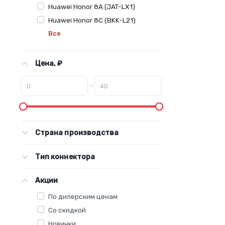
Huawei Honor 8A (JAT-LX1)
Huawei Honor 8C (BKK-L21)
Все
Цена, ₽
–
Страна производства
Тип коннектора
Акции
По дилерским ценам
Со скидкой
Новинки