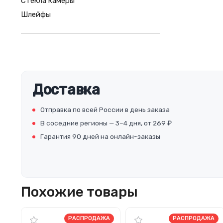
Стекла камеры
Шлейфы
Доставка
Отправка по всей России в день заказа
В соседние регионы — 3–4 дня, от 269 ₽
Гарантия 90 дней на онлайн-заказы
Похожие товары
РАСПРОДАЖА
РАСПРОДАЖА