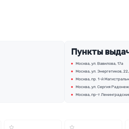
Пункты выдач
Москва, ул. Вавилова, 17а
Москва, ул. Энергетиков, 22,
Москва, пр. 1-й Магистральны
Москва, ул. Сергия Радонеж
Москва, пр-т Ленинградский