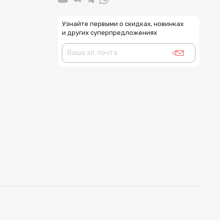
Узнайте первыми о скидках, новинках
и других суперпредложениях