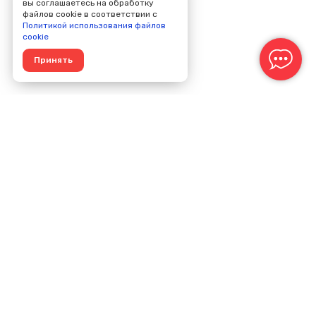
вы соглашаетесь на обработку
файлов cookie в соответствии с
Политикой использования файлов
cookie
Принять