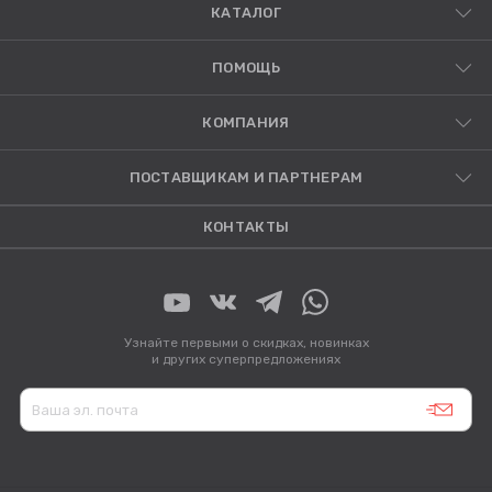
КАТАЛОГ
ПОМОЩЬ
КОМПАНИЯ
ПОСТАВЩИКАМ И ПАРТНЕРАМ
КОНТАКТЫ
Узнайте первыми о скидках, новинках
и других суперпредложениях