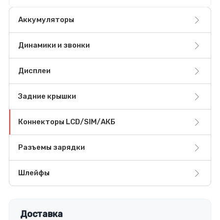
Аккумуляторы
Динамики и звонки
Дисплеи
Задние крышки
Коннекторы LCD/SIM/АКБ
Разъемы зарядки
Шлейфы
Доставка