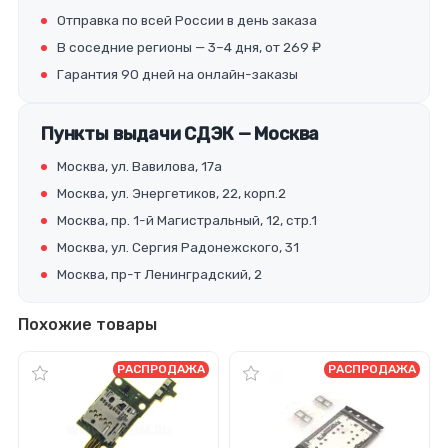
Отправка по всей России в день заказа
В соседние регионы — 3–4 дня, от 269 ₽
Гарантия 90 дней на онлайн-заказы
Пункты выдачи СДЭК — Москва
Москва, ул. Вавилова, 17а
Москва, ул. Энергетиков, 22, корп.2
Москва, пр. 1-й Магистральный, 12, стр.1
Москва, ул. Сергия Радонежского, 31
Москва, пр-т Ленинградский, 2
Похожие товары
РАСПРОДАЖА
РАСПРОДАЖА