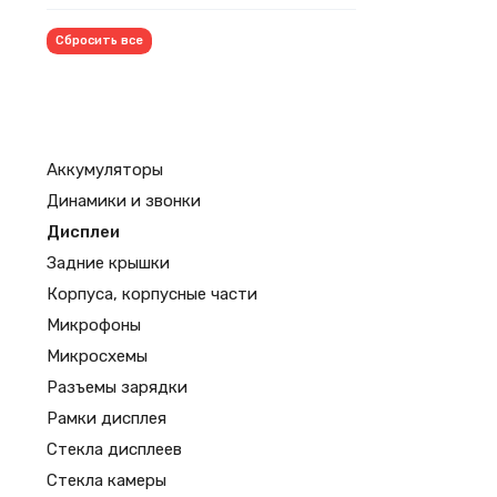
Сбросить все
Аккумуляторы
Динамики и звонки
Дисплеи
Задние крышки
Корпуса, корпусные части
Микрофоны
Микросхемы
Разъемы зарядки
Рамки дисплея
Стекла дисплеев
Стекла камеры