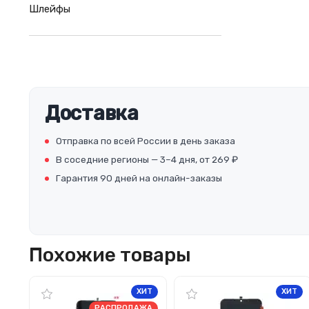
Шлейфы
Доставка
Отправка по всей России в день заказа
В соседние регионы — 3–4 дня, от 269 ₽
Гарантия 90 дней на онлайн-заказы
Похожие товары
ХИТ
ХИТ
РАСПРОДАЖА