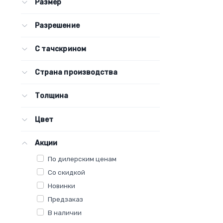
Размер
Разрешение
С тачскрином
Страна производства
Толщина
Цвет
Акции
По дилерским ценам
Со скидкой
Новинки
Предзаказ
В наличии