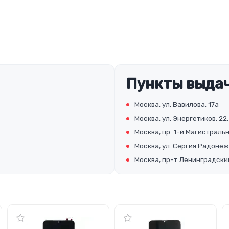
Пункты выдач
Москва, ул. Вавилова, 17а
Москва, ул. Энергетиков, 22,
Москва, пр. 1-й Магистральны
Москва, ул. Сергия Радонеж
Москва, пр-т Ленинградский