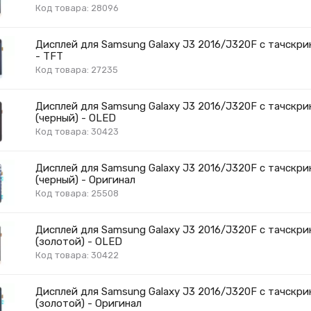
Код товара: 28096
Дисплей для Samsung Galaxy J3 2016/J320F с тачскри
- TFT
Код товара: 27235
Дисплей для Samsung Galaxy J3 2016/J320F с тачскри
(черный) - OLED
Код товара: 30423
Дисплей для Samsung Galaxy J3 2016/J320F с тачскри
(черный) - Оригинал
Код товара: 25508
Дисплей для Samsung Galaxy J3 2016/J320F с тачскри
(золотой) - OLED
Код товара: 30422
Дисплей для Samsung Galaxy J3 2016/J320F с тачскри
(золотой) - Оригинал