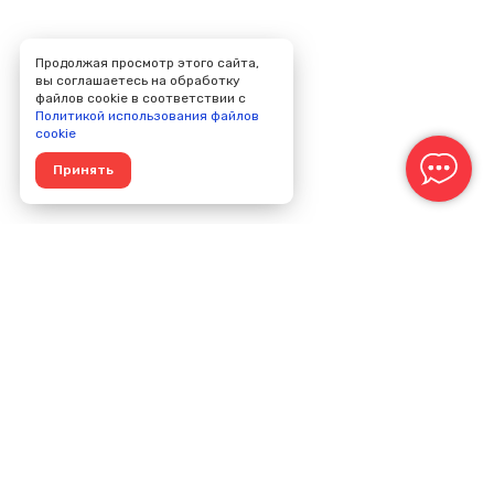
Продолжая просмотр этого сайта,
вы соглашаетесь на обработку
файлов cookie в соответствии с
Политикой использования файлов
cookie
Принять