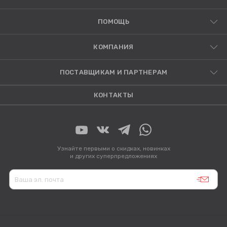
ПОМОЩЬ
КОМПАНИЯ
ПОСТАВЩИКАМ И ПАРТНЕРАМ
КОНТАКТЫ
Узнайте первыми о скидках, новинках
и других суперпредложениях