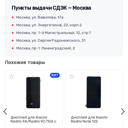
Пункты выдачи СДЭК — Москва
Москва, ул. Вавилова, 17а
Москва, ул. Энергетиков, 22, корп.2
Москва, пр. 1-й Магистральный, 12, стр.1
Москва, ул. Сергия Радонежского, 31
Москва, пр-т Ленинградский, 2
Похожие товары
ХИТ
Дисплей для Xiaomi
Дисплей для Xiaomi
Redmi 9A/Redmi 9C/10A с
Redmi Note 12S
тачскрином (черный) -
(23030RAC7Y) с