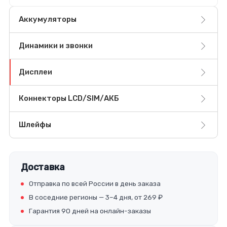
Аккумуляторы
Динамики и звонки
Дисплеи
Коннекторы LCD/SIM/АКБ
Шлейфы
Доставка
Отправка по всей России в день заказа
В соседние регионы — 3–4 дня, от 269 ₽
Гарантия 90 дней на онлайн-заказы