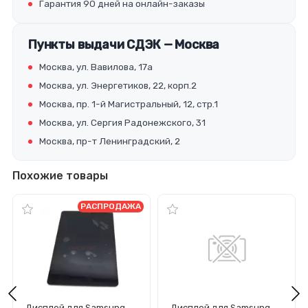
Гарантия 90 дней на онлайн-заказы
Пункты выдачи СДЭК — Москва
Москва, ул. Вавилова, 17а
Москва, ул. Энергетиков, 22, корп.2
Москва, пр. 1-й Магистральный, 12, стр.1
Москва, ул. Сергия Радонежского, 31
Москва, пр-т Ленинградский, 2
Похожие товары
РАСПРОДАЖА
Дисплей для Samsung
Дисплей для Samsung