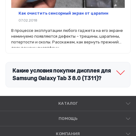
Как очистить сенсорный экран от царапин
07.02.2018
В процессе эксплуатации любого гаджета на его экране
неминуемо появляются дефекты – трещины, царапины,
потертости и сколы. Расскажем, как вернуть прежний
лоск вашему смартфону.
Какие условия покупки дисплея для
Samsung Galaxy Tab 3 8.0 (T311)?
КАТАЛОГ
ПОМОЩЬ
КОМПАНИЯ