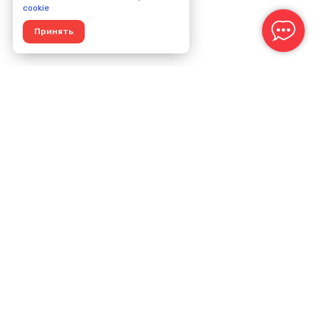
cookie
Принять