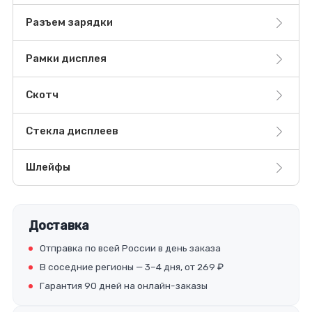
Разъем зарядки
Рамки дисплея
Скотч
Стекла дисплеев
Шлейфы
Доставка
Отправка по всей России в день заказа
В соседние регионы — 3–4 дня, от 269 ₽
Гарантия 90 дней на онлайн-заказы