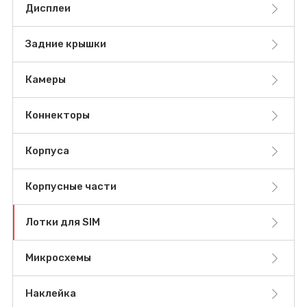
Дисплеи
Задние крышки
Камеры
Коннекторы
Корпуса
Корпусные части
Лотки для SIM
Микросхемы
Наклейка