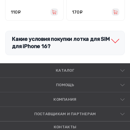
110
руб.
170
руб.
Какие условия покупки лотка для SIM
для iPhone 16?
КАТАЛОГ
ПОМОЩЬ
КОМПАНИЯ
ПОСТАВЩИКАМ И ПАРТНЕРАМ
КОНТАКТЫ