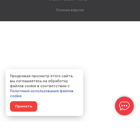
Полная версия
Продолжая просмотр этого сайта,
вы соглашаетесь на обработку
файлов cookie в соответствии с
Политикой использования файлов
cookie
Принять