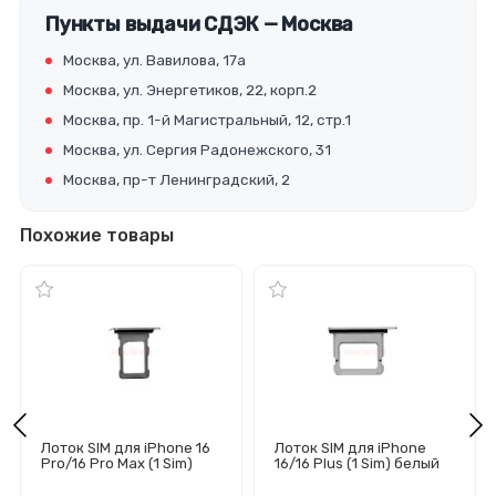
Пункты выдачи СДЭК — Москва
Москва, ул. Вавилова, 17а
Москва, ул. Энергетиков, 22, корп.2
Москва, пр. 1-й Магистральный, 12, стр.1
Москва, ул. Сергия Радонежского, 31
Москва, пр-т Ленинградский, 2
Похожие товары
Лоток SIM для iPhone 16
Лоток SIM для iPhone
Pro/16 Pro Max (1 Sim)
16/16 Plus (1 Sim) белый
белый