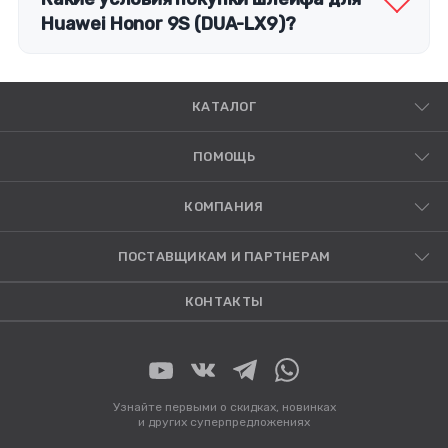
Huawei Honor 9S (DUA-LX9)?
КАТАЛОГ
ПОМОЩЬ
КОМПАНИЯ
ПОСТАВЩИКАМ И ПАРТНЕРАМ
КОНТАКТЫ
Узнайте первыми о скидках, новинках
и других суперпредложениях