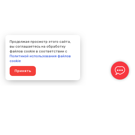
Продолжая просмотр этого сайта,
вы соглашаетесь на обработку
файлов cookie в соответствии с
Политикой использования файлов
cookie
Принять