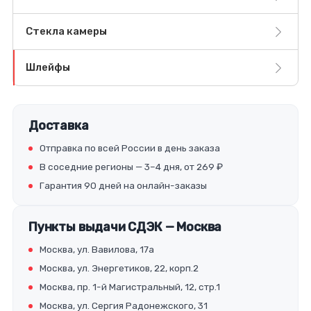
Стекла камеры
Шлейфы
Доставка
Отправка по всей России в день заказа
В соседние регионы — 3–4 дня, от 269 ₽
Гарантия 90 дней на онлайн-заказы
Пункты выдачи СДЭК — Москва
Москва, ул. Вавилова, 17а
Москва, ул. Энергетиков, 22, корп.2
Москва, пр. 1-й Магистральный, 12, стр.1
Москва, ул. Сергия Радонежского, 31