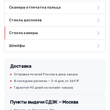
Сканеры отпечатка пальца
Стекла дисплеев
Стекла камеры
Шлейфы
Доставка
Отправка по всей России в день заказа
В соседние регионы — 3–4 дня, от 269 ₽
Гарантия 90 дней на онлайн-заказы
Пункты выдачи СДЭК — Москва