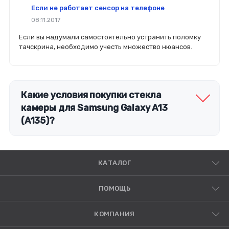
Если не работает сенсор на телефоне
08.11.2017
Если вы надумали самостоятельно устранить поломку
тачскрина, необходимо учесть множество нюансов.
Какие условия покупки стекла
камеры для Samsung Galaxy A13
(A135)?
КАТАЛОГ
ПОМОЩЬ
КОМПАНИЯ