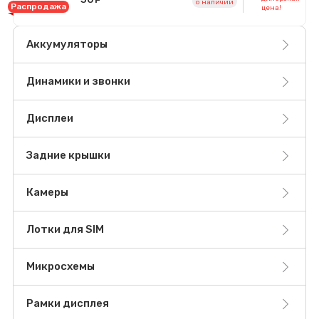
o наличии
Распродажа
цена!
Аккумуляторы
Динамики и звонки
Дисплеи
Задние крышки
Камеры
Лотки для SIM
Микросхемы
Рамки дисплея