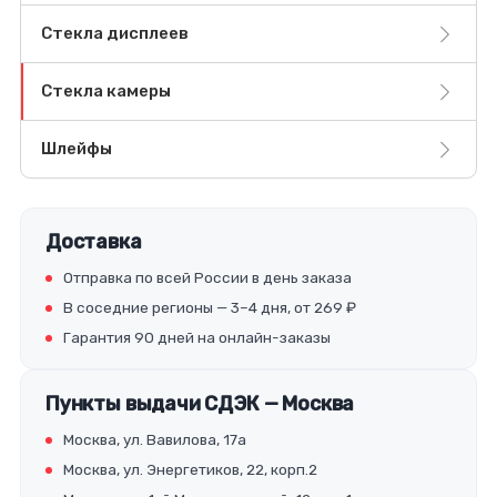
Стекла дисплеев
Стекла камеры
Шлейфы
Доставка
Отправка по всей России в день заказа
В соседние регионы — 3–4 дня, от 269 ₽
Гарантия 90 дней на онлайн-заказы
Пункты выдачи СДЭК — Москва
Москва, ул. Вавилова, 17а
Москва, ул. Энергетиков, 22, корп.2