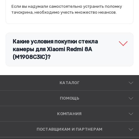
Если вы надумали самостоятельно устранить поломку
тачскрина, необходимо учесть множество нюансов.
Какие условия покупки стекла
камеры для Xiaomi Redmi 8A
(M1908C3IC)?
КАТАЛОГ
ПОМОЩЬ
КОМПАНИЯ
ПОСТАВЩИКАМ И ПАРТНЕРАМ