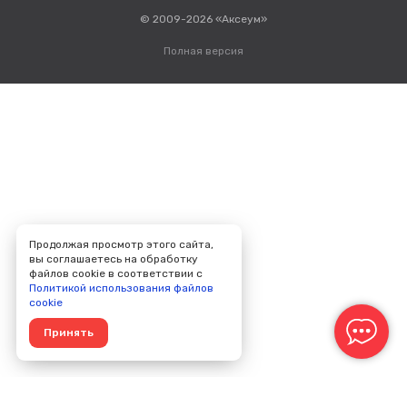
© 2009-2026 «Аксеум»
Полная версия
Продолжая просмотр этого сайта,
вы соглашаетесь на обработку
файлов cookie в соответствии с
Политикой использования файлов
cookie
Принять