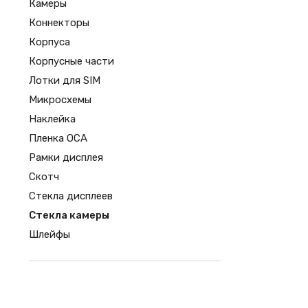
Камеры
Коннекторы
Корпуса
Корпусные части
Лотки для SIM
Микросхемы
Наклейка
Пленка OCA
Рамки дисплея
Скотч
Стекла дисплеев
Стекла камеры
Шлейфы