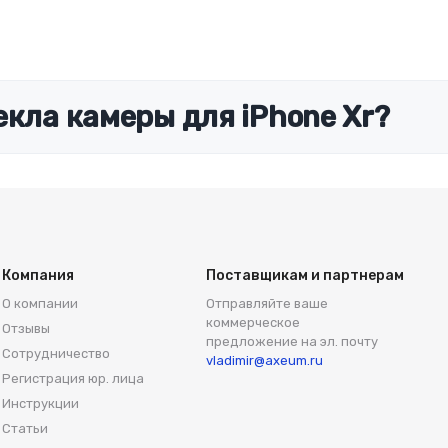
екла камеры для iPhone Xr?
Компания
Поставщикам и партнерам
О компании
Отправляйте ваше
коммерческое
Отзывы
предложение на эл. почту
Сотрудничество
vladimir@axeum.ru
Регистрация юр. лица
Инструкции
Статьи