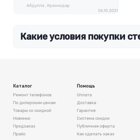
Абдулла , Краснодар
06.10.2021
Какие условия покупки ст
Каталог
Помощь
Ремонт телефонов
Оплата
По дилерским ценам
Доставка
Товары со скидкой
Гарантия
Новинки
Система скидок
Предзаказ
Публичная оферта
Прайс
Как сделать заказ