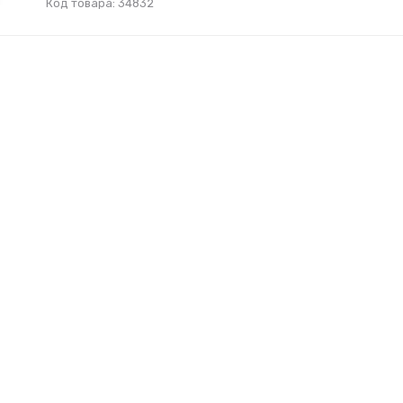
Код товара: 34832