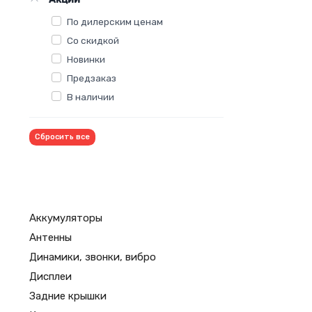
По дилерским ценам
Со скидкой
Новинки
Предзаказ
В наличии
Сбросить все
Аккумуляторы
Антенны
Динамики, звонки, вибро
Дисплеи
Задние крышки