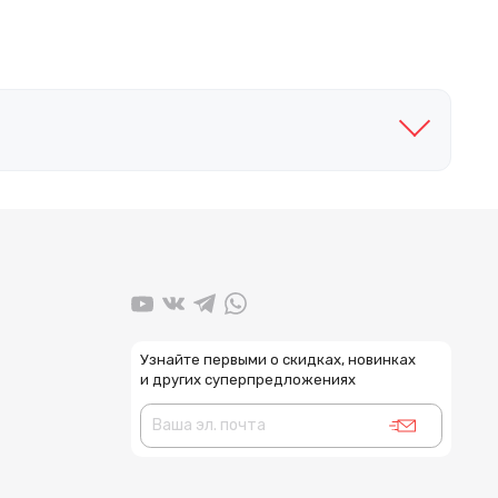
Узнайте первыми о скидках, новинках
и других суперпредложениях