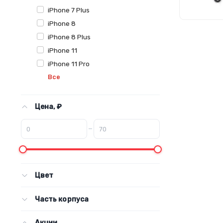
iPhone 7 Plus
iPhone 8
iPhone 8 Plus
iPhone 11
iPhone 11 Pro
Все
Цена, ₽
–
Цвет
Часть корпуса
Акции