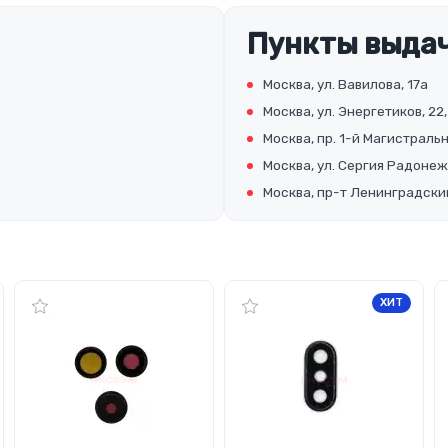
Пункты выдач
Москва, ул. Вавилова, 17а
Москва, ул. Энергетиков, 22,
Москва, пр. 1-й Магистральны
Москва, ул. Сергия Радонеж
Москва, пр-т Ленинградский
ХИТ