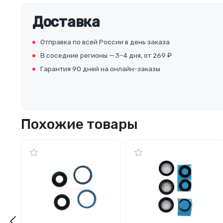
Доставка
Отправка по всей России в день заказа
В соседние регионы — 3–4 дня, от 269 ₽
Гарантия 90 дней на онлайн-заказы
Похожие товары