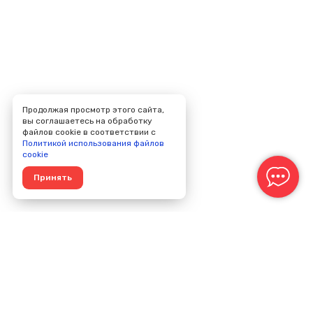
Продолжая просмотр этого сайта,
вы соглашаетесь на обработку
файлов cookie в соответствии с
Политикой использования файлов
cookie
Принять