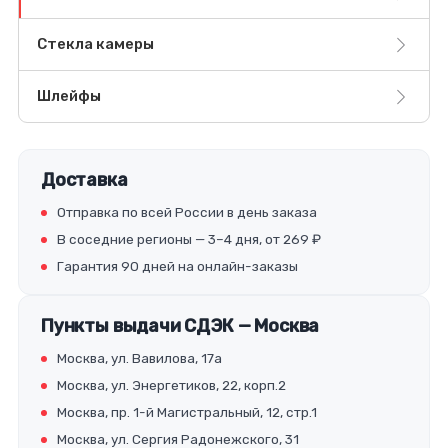
Стекла камеры
Шлейфы
Доставка
Отправка по всей России в день заказа
В соседние регионы — 3–4 дня, от 269 ₽
Гарантия 90 дней на онлайн-заказы
Пункты выдачи СДЭК — Москва
Москва, ул. Вавилова, 17а
Москва, ул. Энергетиков, 22, корп.2
Москва, пр. 1-й Магистральный, 12, стр.1
Москва, ул. Сергия Радонежского, 31