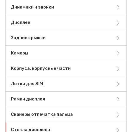
Динамики и звонки
Дисплеи
Задние крышки
Камеры
Корпуса, корпусные части
Лотки для SIM
Рамки дисплея
Сканеры отпечатка пальца
Стекла дисплеев