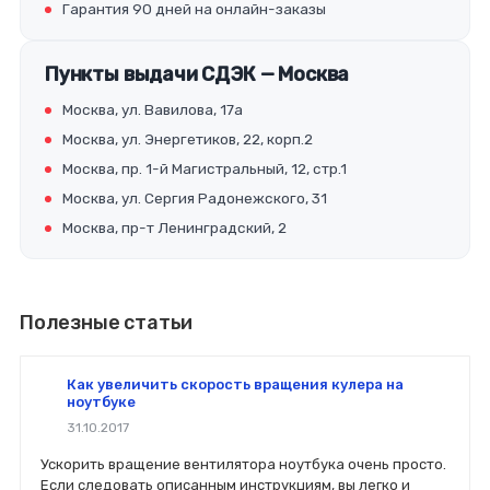
Гарантия 90 дней на онлайн-заказы
Пункты выдачи СДЭК — Москва
Москва, ул. Вавилова, 17а
Москва, ул. Энергетиков, 22, корп.2
Москва, пр. 1-й Магистральный, 12, стр.1
Москва, ул. Сергия Радонежского, 31
Москва, пр-т Ленинградский, 2
Полезные статьи
Как увеличить скорость вращения кулера на
ноутбуке
31.10.2017
Ускорить вращение вентилятора ноутбука очень просто.
Если следовать описанным инструкциям, вы легко и