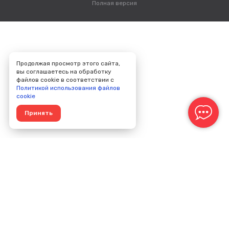
Полная версия
Продолжая просмотр этого сайта,
вы соглашаетесь на обработку
файлов cookie в соответствии с
Политикой использования файлов
cookie
Принять