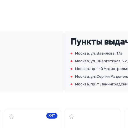
Пункты выдач
Москва, ул. Вавилова, 17а
Москва, ул. Энергетиков, 22,
Москва, пр. 1-й Магистральны
Москва, ул. Сергия Радонеж
Москва, пр-т Ленинградский
ХИТ