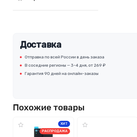
Доставка
Отправка по всей России в день заказа
В соседние регионы — 3–4 дня, от 269 ₽
Гарантия 90 дней на онлайн-заказы
Похожие товары
ХИТ
РАСПРОДАЖА