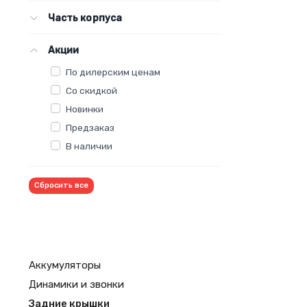
Часть корпуса
Акции
По дилерским ценам
Со скидкой
Новинки
Предзаказ
В наличии
Сбросить все
Аккумуляторы
Динамики и звонки
Задние крышки