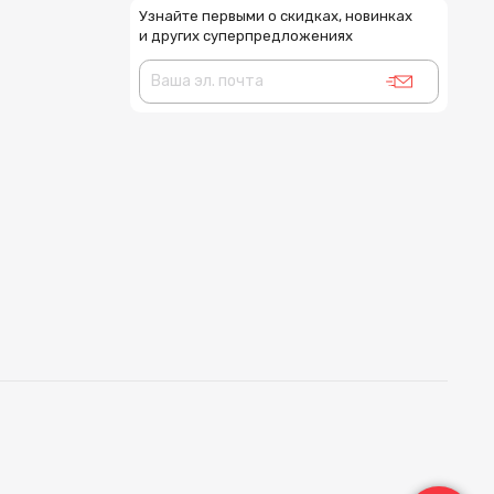
Узнайте первыми о скидках, новинках
и других суперпредложениях