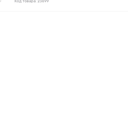
Код товара: 23699