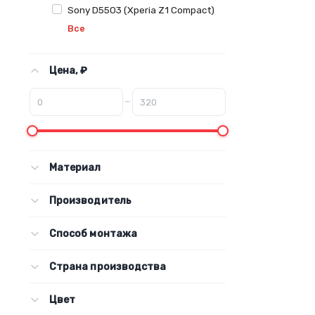
Sony D5503 (Xperia Z1 Compact)
Все
Цена, ₽
–
Материал
Производитель
Способ монтажа
Страна производства
Цвет