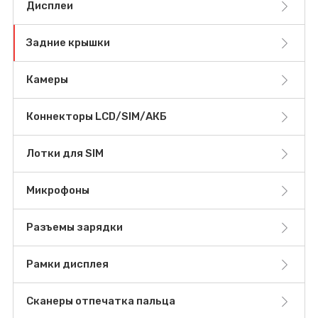
Дисплеи
Задние крышки
Камеры
Коннекторы LCD/SIM/АКБ
Лотки для SIM
Микрофоны
Разъемы зарядки
Рамки дисплея
Сканеры отпечатка пальца