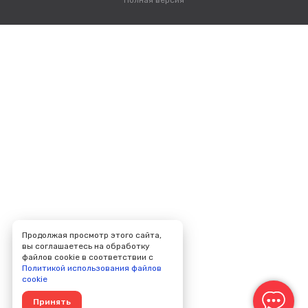
Полная версия
Продолжая просмотр этого сайта,
вы соглашаетесь на обработку
файлов cookie в соответствии с
Политикой использования файлов
cookie
Принять