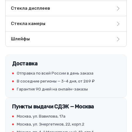
Стекла дисплеев
Стекла камеры
Шлейфы
Доставка
Отправка по всей России в день заказа
В соседние регионы — 3–4 дня, от 269 ₽
Гарантия 90 дней на онлайн-заказы
Пункты выдачи СДЭК — Москва
Москва, ул. Вавилова, 17а
Москва, ул. Энергетиков, 22, корп.2