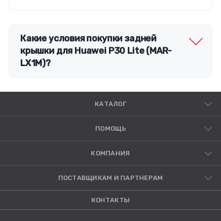
Какие условия покупки задней
крышки для Huawei P30 Lite (MAR-
LX1M)?
КАТАЛОГ
ПОМОЩЬ
КОМПАНИЯ
ПОСТАВЩИКАМ И ПАРТНЕРАМ
КОНТАКТЫ