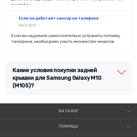
смартфон.
Если не работает сенсор на телефоне
08.11.2017
Если вы надумали самостоятельно устранить поломку
тачскрина, необходимо учесть множество нюансов.
Какие условия покупки задней
крышки для Samsung Galaxy M10
(M105)?
КАТАЛОГ
ПОМОЩЬ