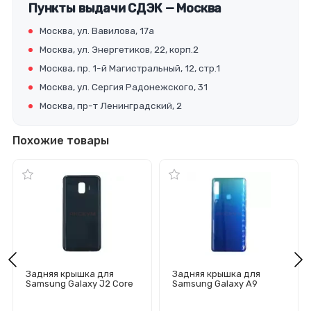
Пункты выдачи СДЭК — Москва
Москва, ул. Вавилова, 17а
Москва, ул. Энергетиков, 22, корп.2
Москва, пр. 1-й Магистральный, 12, стр.1
Москва, ул. Сергия Радонежского, 31
Москва, пр-т Ленинградский, 2
Похожие товары
Задняя крышка для
Задняя крышка для
Samsung Galaxy J2 Core
Samsung Galaxy A9
2018/J260F (черная)
2018/A920F (синяя)