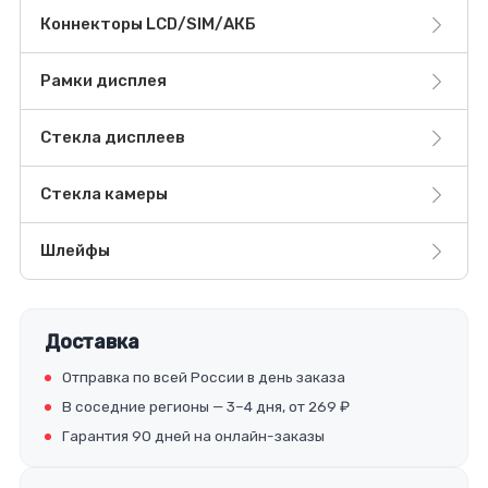
Коннекторы LCD/SIM/АКБ
Рамки дисплея
Стекла дисплеев
Стекла камеры
Шлейфы
Доставка
Отправка по всей России в день заказа
В соседние регионы — 3–4 дня, от 269 ₽
Гарантия 90 дней на онлайн-заказы