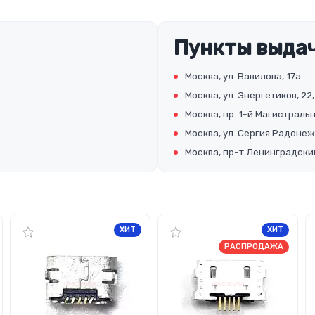
Пункты выдач
Москва, ул. Вавилова, 17а
Москва, ул. Энергетиков, 22,
Москва, пр. 1-й Магистральны
Москва, ул. Сергия Радонеж
Москва, пр-т Ленинградский
ХИТ
ХИТ
РАСПРОДАЖА