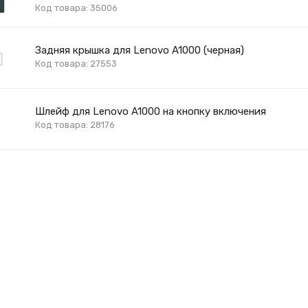
Код товара: 35006
Задняя крышка для Lenovo A1000 (черная)
Код товара: 27553
Шлейф для Lenovo A1000 на кнопку включения
Код товара: 28176