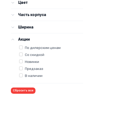
Цвет
Часть корпуса
Ширина
Акции
По дилерским ценам
Со скидкой
Новинки
Предзаказ
В наличии
Сбросить все