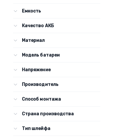
Емкость
Качество АКБ
Материал
Модель батареи
Напряжение
Производитель
Способ монтажа
Страна производства
Тип шлейфа