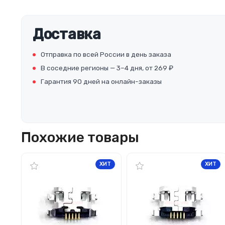
Доставка
Отправка по всей России в день заказа
В соседние регионы — 3–4 дня, от 269 ₽
Гарантия 90 дней на онлайн-заказы
Похожие товары
ХИТ
ХИТ