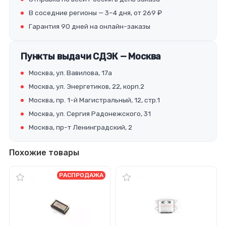
В соседние регионы — 3–4 дня, от 269 ₽
Гарантия 90 дней на онлайн-заказы
Пункты выдачи СДЭК — Москва
Москва, ул. Вавилова, 17а
Москва, ул. Энергетиков, 22, корп.2
Москва, пр. 1-й Магистральный, 12, стр.1
Москва, ул. Сергия Радонежского, 31
Москва, пр-т Ленинградский, 2
Похожие товары
РАСПРОДАЖА