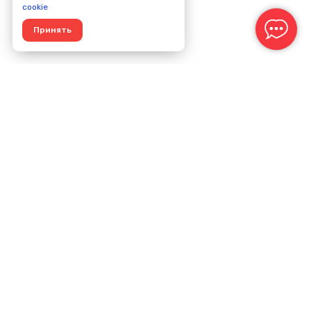
cookie
Принять