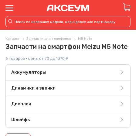
Каталог
Запчасти для телефонов
M5 Note
Запчасти на смартфон Meizu M5 Note
6 товаров · цены от 70 до 1370 ₽
Аккумуляторы
Динамики и звонки
Дисплеи
Шлейфы