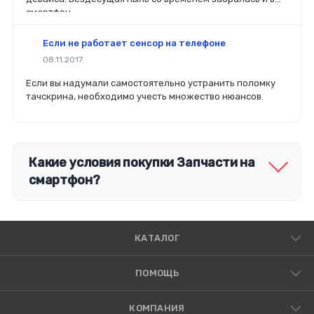
смартфон.
Если не работает сенсор на телефоне
08.11.2017
Если вы надумали самостоятельно устранить поломку
тачскрина, необходимо учесть множество нюансов.
Какие условия покупки Запчасти на
смартфон?
КАТАЛОГ
ПОМОЩЬ
КОМПАНИЯ