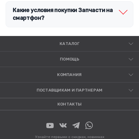
Какие условия покупки Запчасти на
смартфон?
КАТАЛОГ
ПОМОЩЬ
КОМПАНИЯ
ПОСТАВЩИКАМ И ПАРТНЕРАМ
КОНТАКТЫ
Узнайте первыми о скидках, новинках