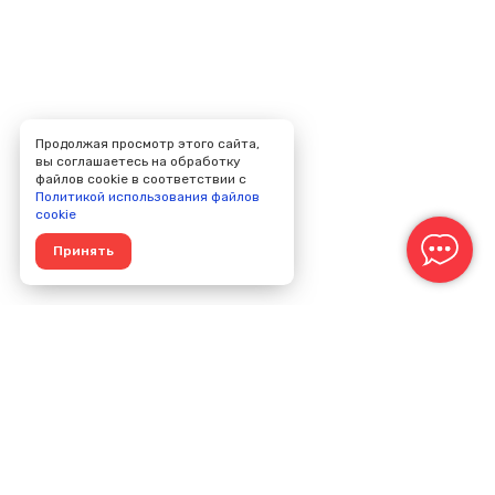
Продолжая просмотр этого сайта,
вы соглашаетесь на обработку
файлов cookie в соответствии с
Политикой использования файлов
cookie
Принять