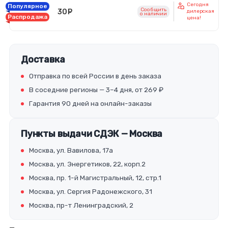
Сегодня
Популярное
Сообщить
30
руб.
дилерская
o наличии
Распродажа
цена!
Доставка
Отправка по всей России в день заказа
В соседние регионы — 3–4 дня, от 269 ₽
Гарантия 90 дней на онлайн-заказы
Пункты выдачи СДЭК — Москва
Москва, ул. Вавилова, 17а
Москва, ул. Энергетиков, 22, корп.2
Москва, пр. 1-й Магистральный, 12, стр.1
Москва, ул. Сергия Радонежского, 31
Москва, пр-т Ленинградский, 2