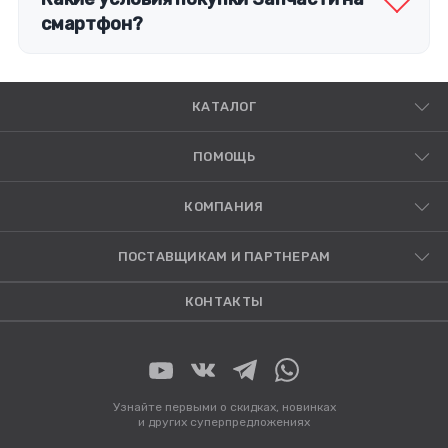
смартфон?
КАТАЛОГ
ПОМОЩЬ
КОМПАНИЯ
ПОСТАВЩИКАМ И ПАРТНЕРАМ
КОНТАКТЫ
Узнайте первыми о скидках, новинках
и других суперпредложениях