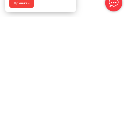
Принять