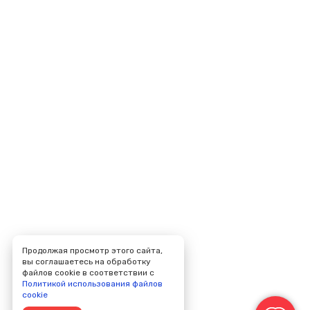
Продолжая просмотр этого сайта,
вы соглашаетесь на обработку
файлов cookie в соответствии с
Политикой использования файлов
cookie