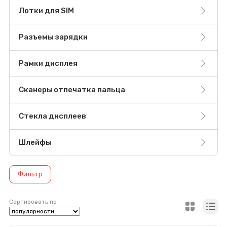
Лотки для SIM
Разъемы зарядки
Рамки дисплея
Сканеры отпечатка пальца
Стекла дисплеев
Шлейфы
Фильтр
Сортировать по