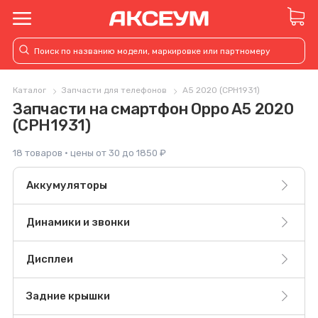
Каталог
Запчасти для телефонов
A5 2020 (CPH1931)
Запчасти на смартфон Oppo A5 2020
(CPH1931)
18 товаров · цены от 30 до 1850 ₽
Аккумуляторы
Динамики и звонки
Дисплеи
Задние крышки