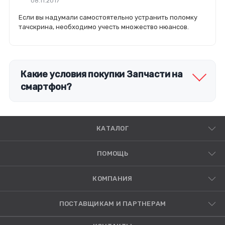
08.11.2017
Если вы надумали самостоятельно устранить поломку
тачскрина, необходимо учесть множество нюансов.
Какие условия покупки Запчасти на
смартфон?
КАТАЛОГ
ПОМОЩЬ
КОМПАНИЯ
ПОСТАВЩИКАМ И ПАРТНЕРАМ