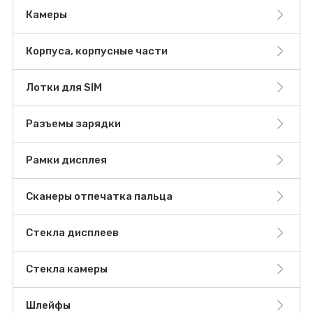
Камеры
Корпуса, корпусные части
Лотки для SIM
Разъемы зарядки
Рамки дисплея
Сканеры отпечатка пальца
Стекла дисплеев
Стекла камеры
Шлейфы