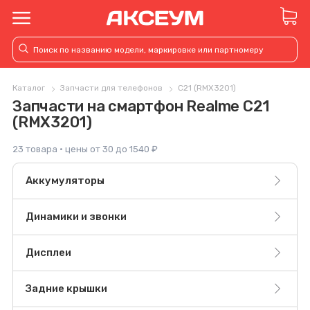
Каталог
Запчасти для телефонов
C21 (RMX3201)
Запчасти на смартфон Realme C21
(RMX3201)
23 товара · цены от 30 до 1540 ₽
Аккумуляторы
Динамики и звонки
Дисплеи
Задние крышки