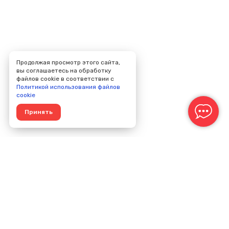
Продолжая просмотр этого сайта,
вы соглашаетесь на обработку
файлов cookie в соответствии с
Политикой использования файлов
cookie
Принять