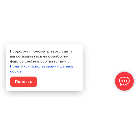
Продолжая просмотр этого сайта,
вы соглашаетесь на обработку
файлов cookie в соответствии с
Политикой использования файлов
cookie
Принять