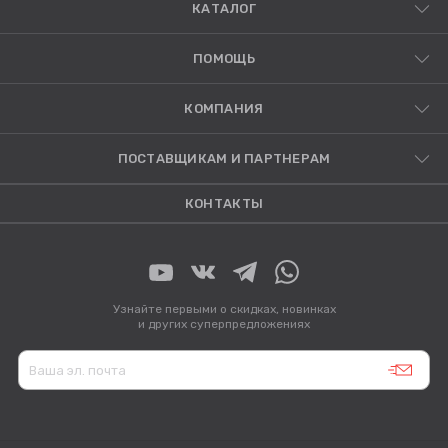
КАТАЛОГ
ПОМОЩЬ
КОМПАНИЯ
ПОСТАВЩИКАМ И ПАРТНЕРАМ
КОНТАКТЫ
Узнайте первыми о скидках, новинках
и других суперпредложениях