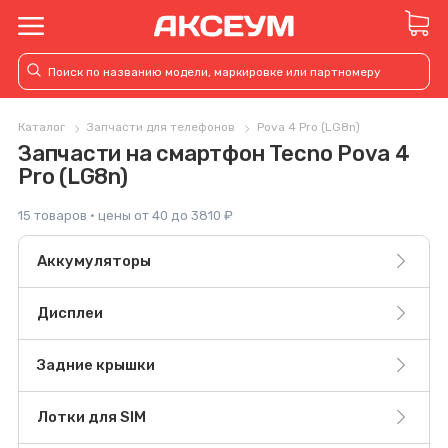
Каталог
Запчасти для телефонов
Pova 4 Pro (LG8n)
Запчасти на смартфон Tecno Pova 4
Pro (LG8n)
15 товаров · цены от 40 до 3810 ₽
Аккумуляторы
Дисплеи
Задние крышки
Лотки для SIM