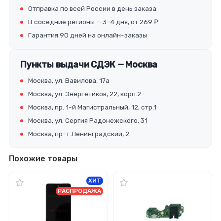
Отправка по всей России в день заказа
В соседние регионы — 3–4 дня, от 269 ₽
Гарантия 90 дней на онлайн-заказы
Пункты выдачи СДЭК — Москва
Москва, ул. Вавилова, 17а
Москва, ул. Энергетиков, 22, корп.2
Москва, пр. 1-й Магистральный, 12, стр.1
Москва, ул. Сергия Радонежского, 31
Москва, пр-т Ленинградский, 2
Похожие товары
ХИТ
РАСПРОДАЖА