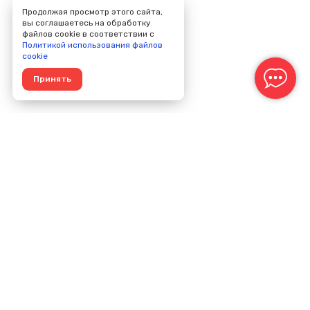
Продолжая просмотр этого сайта,
вы соглашаетесь на обработку
файлов cookie в соответствии с
Политикой использования файлов
cookie
Принять