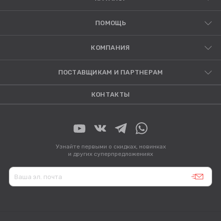
ПОМОЩЬ
КОМПАНИЯ
ПОСТАВЩИКАМ И ПАРТНЕРАМ
КОНТАКТЫ
Узнайте первыми о скидках, новинках
и других суперпредложениях