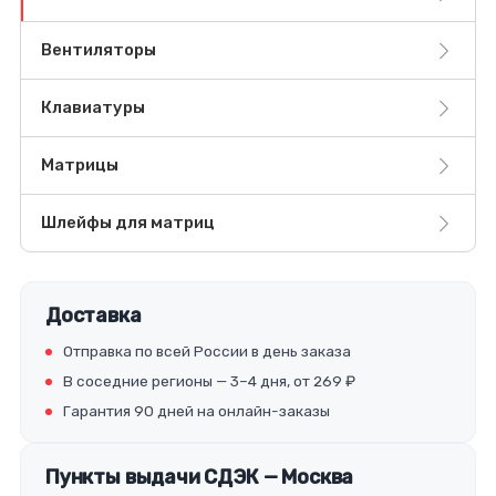
Вентиляторы
Клавиатуры
Матрицы
Шлейфы для матриц
Доставка
Отправка по всей России в день заказа
В соседние регионы — 3–4 дня, от 269 ₽
Гарантия 90 дней на онлайн-заказы
Пункты выдачи СДЭК — Москва