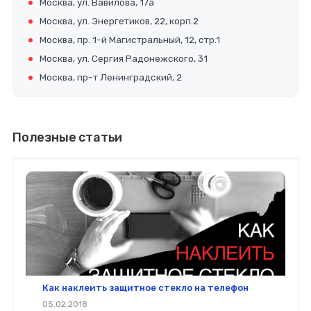
Москва, ул. Вавилова, 17а
Москва, ул. Энергетиков, 22, корп.2
Москва, пр. 1-й Магистральный, 12, стр.1
Москва, ул. Сергия Радонежского, 31
Москва, пр-т Ленинградский, 2
Полезные статьи
Как наклеить защитное стекло на телефон
05.02.2018