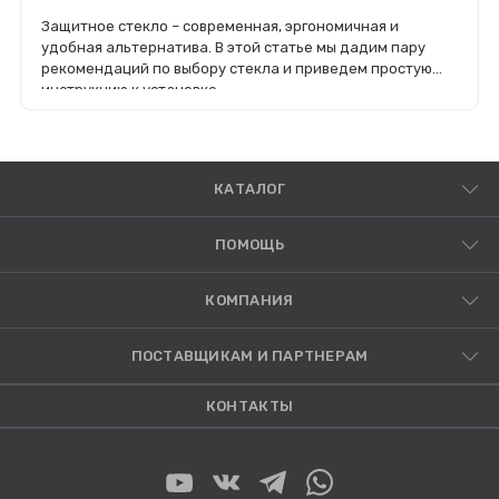
Защитное стекло – современная, эргономичная и
удобная альтернатива. В этой статье мы дадим пару
рекомендаций по выбору стекла и приведем простую
инструкцию к установке.
КАТАЛОГ
ПОМОЩЬ
КОМПАНИЯ
ПОСТАВЩИКАМ И ПАРТНЕРАМ
КОНТАКТЫ