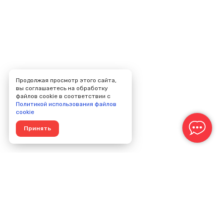
Продолжая просмотр этого сайта,
вы соглашаетесь на обработку
файлов cookie в соответствии с
Политикой использования файлов
cookie
Принять