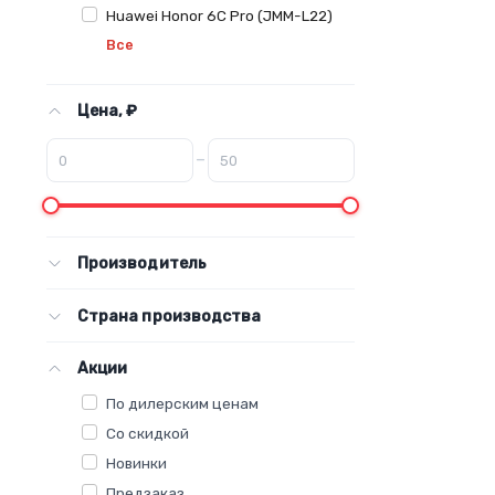
Huawei Honor 6C Pro (JMM-L22)
Все
Цена, ₽
–
Производитель
Страна производства
Акции
По дилерским ценам
Со скидкой
Новинки
Предзаказ