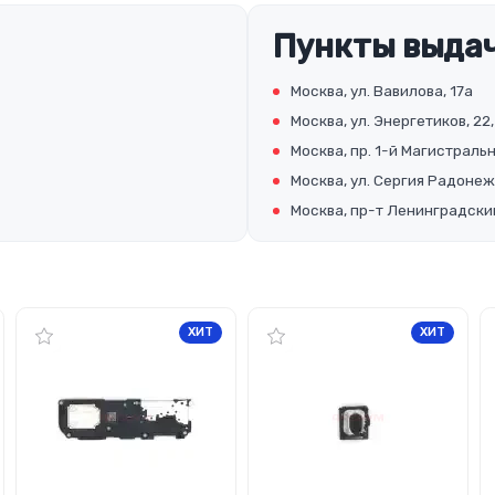
Пункты выдач
Москва, ул. Вавилова, 17а
Москва, ул. Энергетиков, 22,
Москва, пр. 1-й Магистральны
Москва, ул. Сергия Радонеж
Москва, пр-т Ленинградский
ХИТ
ХИТ