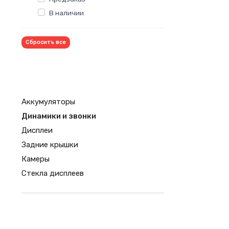
В наличии
Сбросить все
Аккумуляторы
Динамики и звонки
Дисплеи
Задние крышки
Камеры
Стекла дисплеев