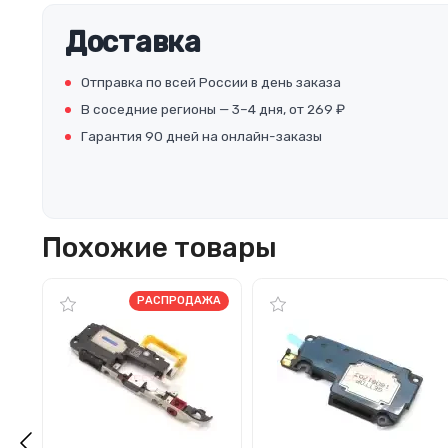
Доставка
Отправка по всей России в день заказа
В соседние регионы — 3–4 дня, от 269 ₽
Гарантия 90 дней на онлайн-заказы
Похожие товары
РАСПРОДАЖА