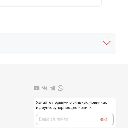
Узнайте первыми о скидках, новинках
и других суперпредложениях