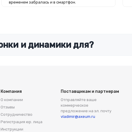
временем забралась и в смартфон.
онки и динамики для?
Компания
Поставщикам и партнерам
О компании
Отправляйте ваше
коммерческое
Отзывы
предложение на эл. почту
Сотрудничество
vladimir@axeum.ru
Регистрация юр. лица
Инструкции