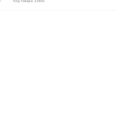
Код товара: 33805