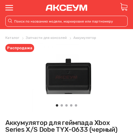
Каталог
Запчасти для консолей
Аккумулятор
Распродажа
Аккумулятор для геймпада Xbox
Series X/S Dobe TYX-0633 (черный)