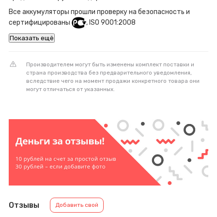
Все аккумуляторы прошли проверку на безопасность и
сертифицированы
, ISO 9001:2008
Показать ещё
Производителем могут быть изменены комплект поставки и
страна производства без предварительного уведомления,
вследствие чего на момент продажи конкретного товара они
могут отличаться от указанных.
Отзывы
Добавить свой