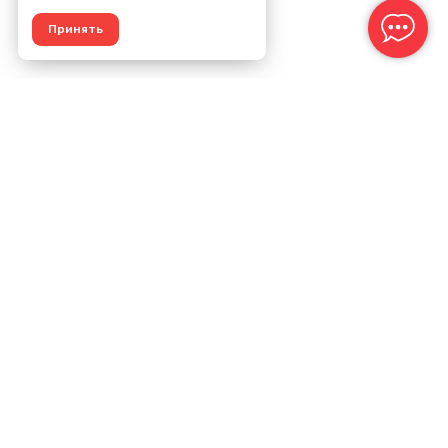
Принять