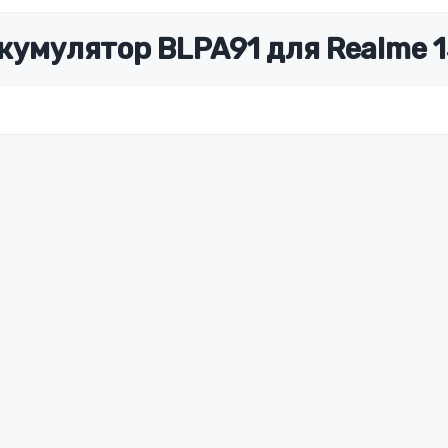
кумулятор BLPA91 для Realme 1