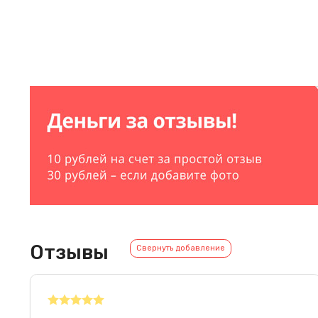
Отзывы
Свернуть добавление