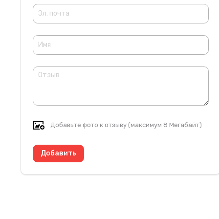
Добавьте фото к отзыву (максимум 8 Мегабайт)