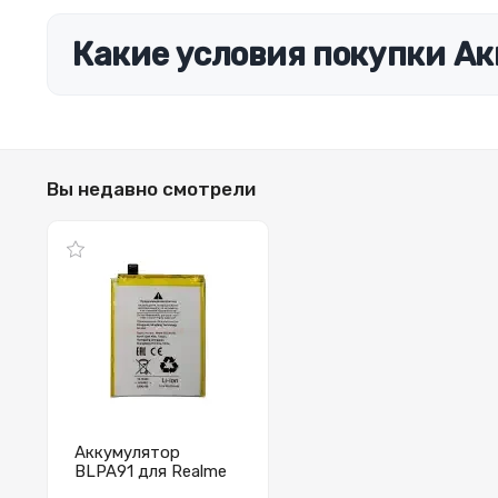
Какие условия покупки Ак
Вы недавно смотрели
Аккумулятор
BLPA91 для Realme
13 Pro+ 5G