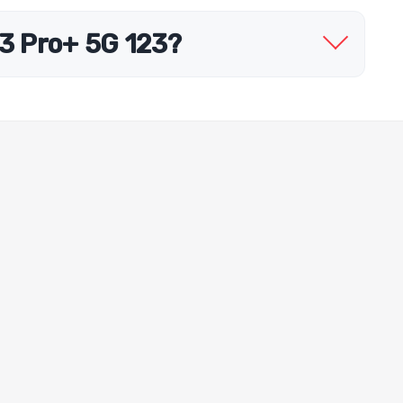
3 Pro+ 5G 123?