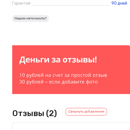
Гарантия
90 дней
Нашли неточность?
Отзывы (2)
Свернуть добавление