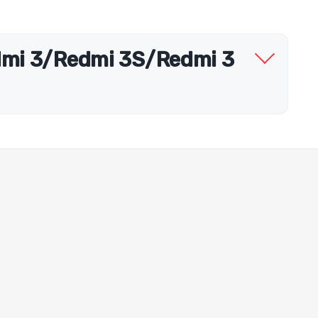
dmi 3/Redmi 3S/Redmi 3