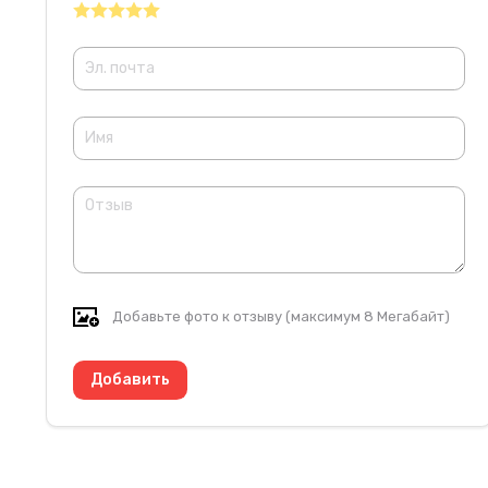
Добавьте фото к отзыву (максимум 8 Мегабайт)