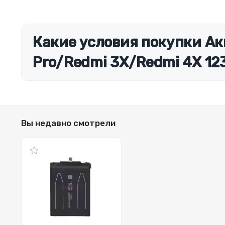
Какие условия покупки Ак
Pro/Redmi 3X/Redmi 4X 12
Вы недавно смотрели