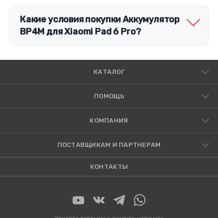
Какие условия покупки Аккумулятор
BP4M для Xiaomi Pad 6 Pro?
КАТАЛОГ
ПОМОЩЬ
КОМПАНИЯ
ПОСТАВЩИКАМ И ПАРТНЕРАМ
КОНТАКТЫ