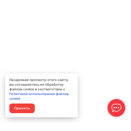
Продолжая просмотр этого сайта,
вы соглашаетесь на обработку
файлов cookie в соответствии с
Политикой использования файлов
cookie
Принять