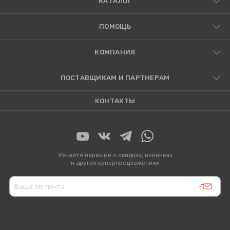
КАТАЛОГ
ПОМОЩЬ
КОМПАНИЯ
ПОСТАВЩИКАМ И ПАРТНЕРАМ
КОНТАКТЫ
Узнайте первыми о скидках, новинках
и других суперпредложениях