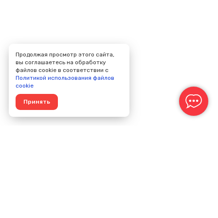
Продолжая просмотр этого сайта,
вы соглашаетесь на обработку
файлов cookie в соответствии с
Политикой использования файлов
cookie
Принять