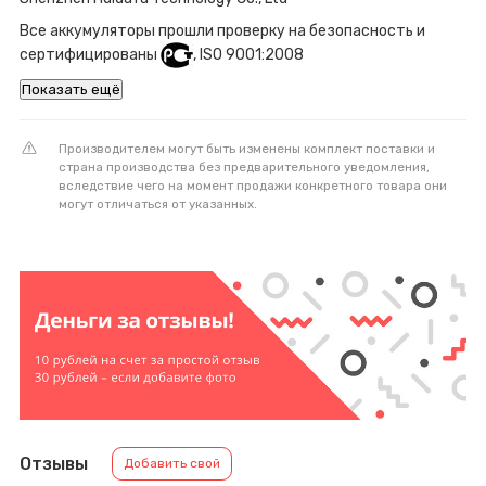
Все аккумуляторы прошли проверку на безопасность и
сертифицированы
, ISO 9001:2008
Показать ещё
Производителем могут быть изменены комплект поставки и
страна производства без предварительного уведомления,
вследствие чего на момент продажи конкретного товара они
могут отличаться от указанных.
Отзывы
Добавить свой