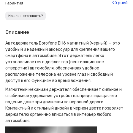
90 дней
Гарантия
Нашли неточность?
Описание
Автодержатель Borofone BH6 магнитный (черный) — это
удобный и надежный аксессуар для крепления вашего
смартфона в автомобиле. Этот держатель легко
устанавливается в дефлектор (вентиляционное
отверстие) автомобиля, обеспечивая удобное
расположение телефона на уровне глаз и свободный
доступ к его функциям во время вождения.
Магнитный механизм держателя обеспечивает сильное и
стабильное удержание устройства, предотвращая его
падение даже при движении по неровной дороге.
Компактный и стильный дизайн в черном цвете позволяет
держателю органично вписаться в интерьер любого
автомобиля.