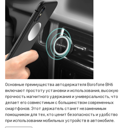
Основные преимущества автодержателя Borofone BH6
включают простоту установки и использования, высокую
прочность магнитного удержания и универсальность, что
делает его совместимым с большинством современных
смартфонов. Этот держатель станет незаменимым
помощником для тех, кто ценит безопасность и удобство
при использовании мобильных устройств в автомобиле.