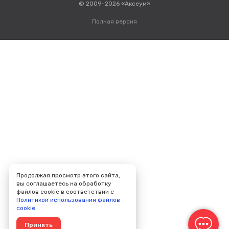
© 2009-2026 «Аксеум»
Полная версия
Продолжая просмотр этого сайта,
вы соглашаетесь на обработку
файлов cookie в соответствии с
Политикой использования файлов
cookie
Принять