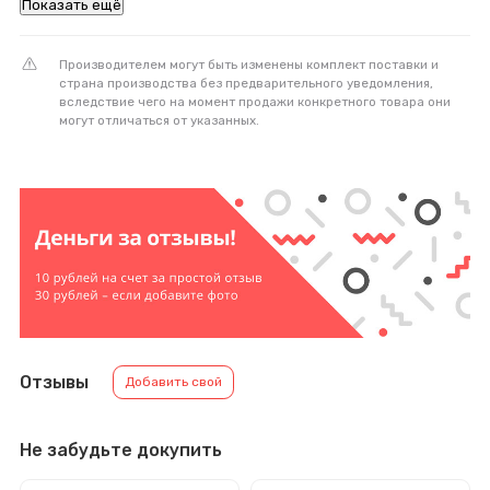
Показать ещё
Производителем могут быть изменены комплект поставки и
страна производства без предварительного уведомления,
вследствие чего на момент продажи конкретного товара они
могут отличаться от указанных.
Отзывы
Добавить свой
Не забудьте докупить