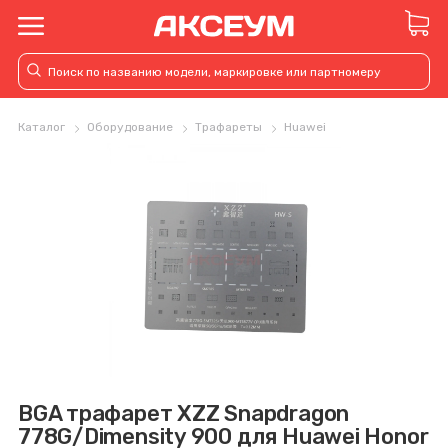
Каталог
Оборудование
Трафареты
Huawei
BGA трафарет XZZ Snapdragon
778G/Dimensity 900 для Huawei Honor