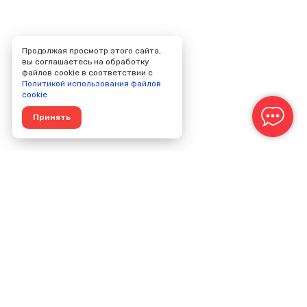
Продолжая просмотр этого сайта,
вы соглашаетесь на обработку
файлов cookie в соответствии с
Политикой использования файлов
cookie
Принять