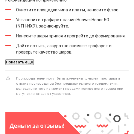
Рекомендации по применению
Очистите площадки чипа и платы, нанесите флюс.
Установите трафарет на чип Huawei Honor 50
(NTH‑NX9), зафиксируйте.
Нанесите шары припоя и прогрейте до формирования.
Дайте остыть, аккуратно снимите трафарет и
проверьте качество шаров.
Показать ещё
Производителем могут быть изменены комплект поставки и
страна производства без предварительного уведомления,
вследствие чего на момент продажи конкретного товара они
могут отличаться от указанных.