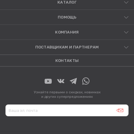
КАТАЛОГ
ПОМОЩЬ
КОМПАНИЯ
ПОСТАВЩИКАМ И ПАРТНЕРАМ
КОНТАКТЫ
Узнайте первыми о скидках, новинках
и других суперпредложениях