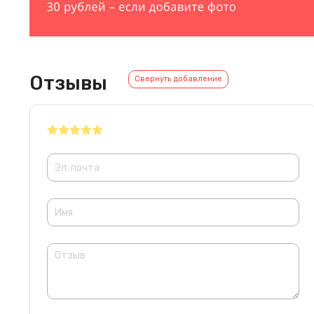
Отзывы
Свернуть добавление