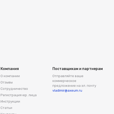
Компания
Поставщикам и партнерам
О компании
Отправляйте ваше
коммерческое
Отзывы
предложение на эл. почту
Сотрудничество
vladimir@axeum.ru
Регистрация юр. лица
Инструкции
Статьи