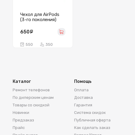
Чехол для AirPods
(3-го поколения)
Luxo (синий)
650
руб.
550
350
Каталог
Помощь
Ремонт телефонов
Оплата
По дилерским ценам
Доставка
Товары со скидкой
Гарантия
Новинки
Система скидок
Предзаказ
Публичная оферта
Прайс
Как сделать заказ