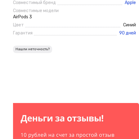
Совместимый бренд
Apple
Совместимые модели
AirPods 3
Цвет
Синий
Гарантия
90 дней
Нашли неточность?