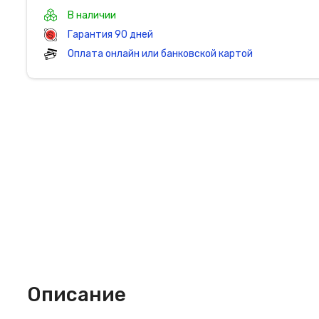
В наличии
Гарантия 90 дней
Оплата онлайн или банковской картой
Описание