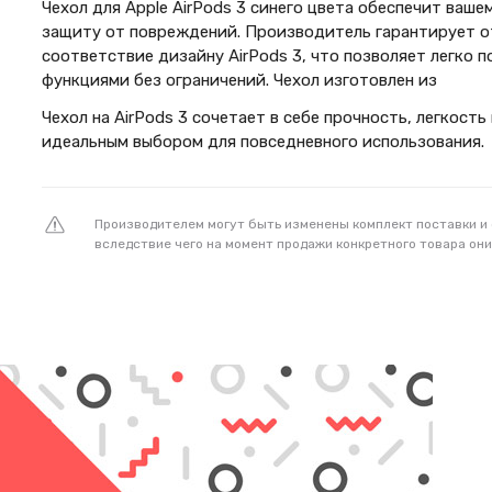
Чехол для Apple AirPods 3 синего цвета обеспечит ваш
защиту от повреждений. Производитель гарантирует о
соответствие дизайну AirPods 3, что позволяет легко 
функциями без ограничений. Чехол изготовлен из
Чехол на AirPods 3 сочетает в себе прочность, легкость
идеальным выбором для повседневного использования.
Производителем могут быть изменены комплект поставки и
вследствие чего на момент продажи конкретного товара они