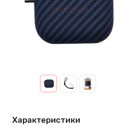
Характеристики