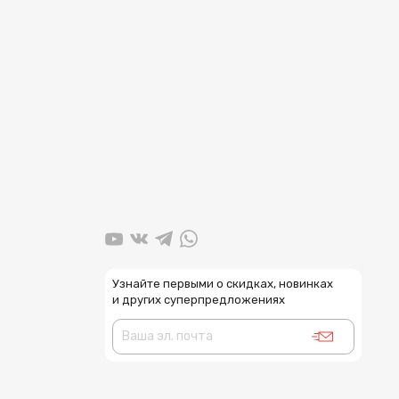
Узнайте первыми о скидках, новинках
и других суперпредложениях