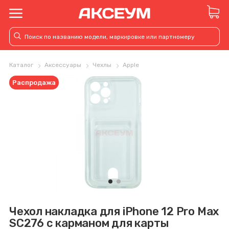
Каталог
Аксессуары
Чехлы
Apple
Распродажа
Чехол накладка для iPhone 12 Pro Max
SC276 с карманом для карты