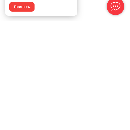
Принять