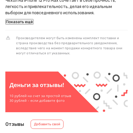
Чехол на iPhone 12 Pro Max сочетает в себе прочность,
легкость и привлекательность, делая его идеальным
выбором для повседневного использования.
Показать ещё
Производителем могут быть изменены комплект поставки и
страна производства без предварительного уведомления,
вследствие чего на момент продажи конкретного товара они
могут отличаться от указанных.
Отзывы
Добавить свой