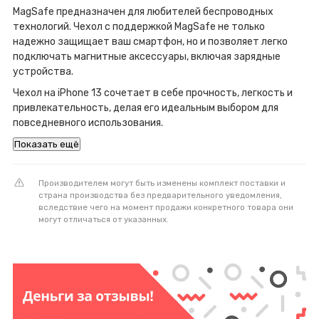
MagSafe предназначен для любителей беспроводных
технологий. Чехол с поддержкой MagSafe не только
надежно защищает ваш смартфон, но и позволяет легко
подключать магнитные аксессуары, включая зарядные
устройства.
Чехол на iPhone 13 сочетает в себе прочность, легкость и
привлекательность, делая его идеальным выбором для
повседневного использования.
Показать ещё
Производителем могут быть изменены комплект поставки и
страна производства без предварительного уведомления,
вследствие чего на момент продажи конкретного товара они
могут отличаться от указанных.