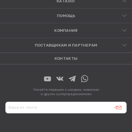
КАТАЛОГ
ПОМОЩЬ
КОМПАНИЯ
ПОСТАВЩИКАМ И ПАРТНЕРАМ
КОНТАКТЫ
Узнайте первыми о скидках, новинках
и других суперпредложениях