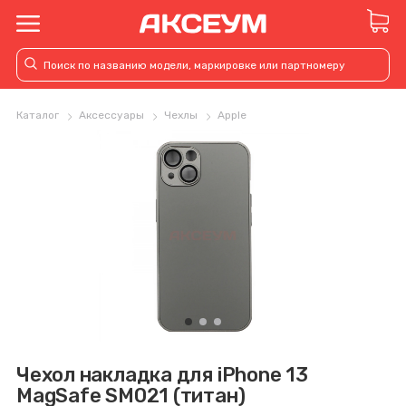
Каталог
Аксессуары
Чехлы
Apple
Чехол накладка для iPhone 13
MagSafe SM021 (титан)