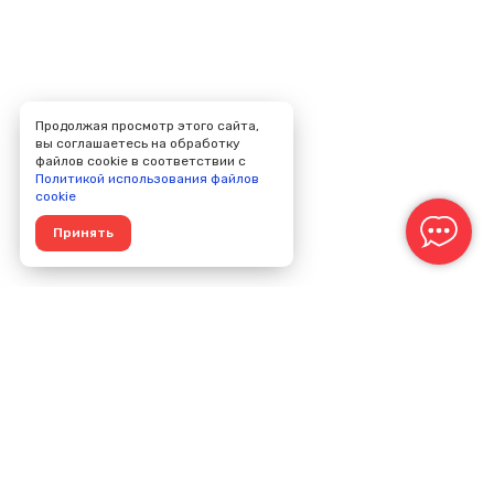
Продолжая просмотр этого сайта,
вы соглашаетесь на обработку
файлов cookie в соответствии с
Политикой использования файлов
cookie
Принять