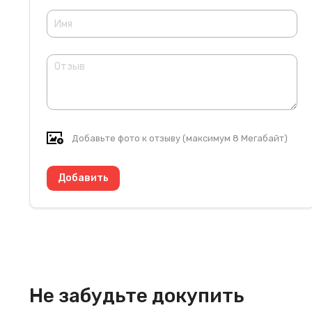
Добавьте фото к отзыву (максимум 8 Мегабайт)
Не забудьте докупить