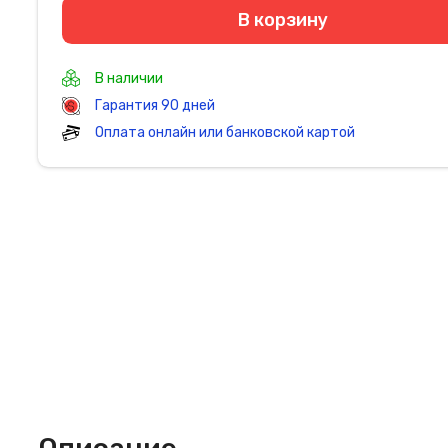
В корзину
В наличии
Гарантия 90 дней
Оплата онлайн или банковской картой