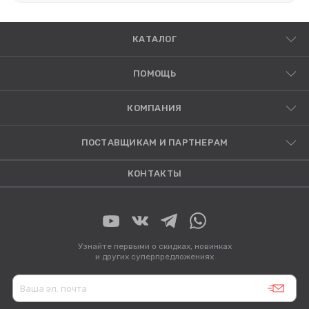
КАТАЛОГ
ПОМОЩЬ
КОМПАНИЯ
ПОСТАВЩИКАМ И ПАРТНЕРАМ
КОНТАКТЫ
Узнайте первыми о скидках, новинках
и других суперпредложениях