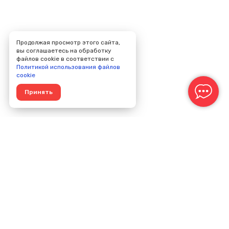
Продолжая просмотр этого сайта,
вы соглашаетесь на обработку
файлов cookie в соответствии с
Политикой использования файлов
cookie
Принять