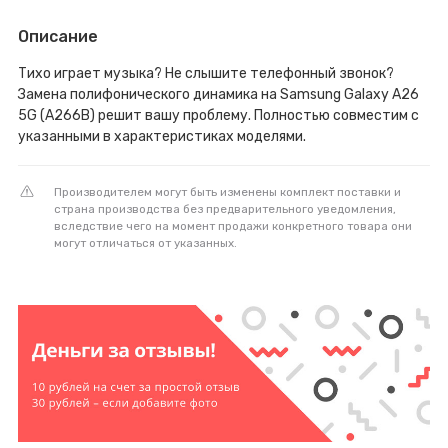
Описание
Тихо играет музыка? Не слышите телефонный звонок?
Замена полифонического динамика на Samsung Galaxy A26
5G (A266B) решит вашу проблему. Полностью совместим с
указанными в характеристиках моделями.
Производителем могут быть изменены комплект поставки и
страна производства без предварительного уведомления,
вследствие чего на момент продажи конкретного товара они
могут отличаться от указанных.