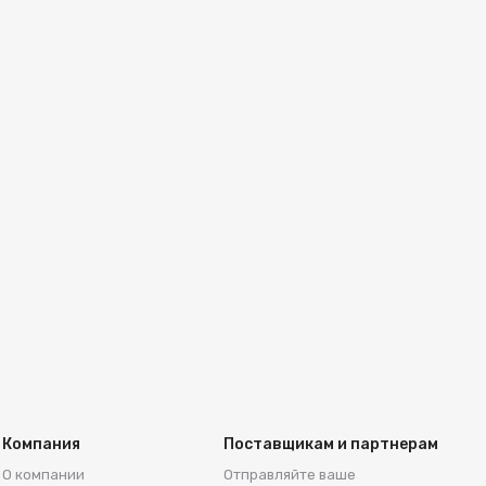
Компания
Поставщикам и партнерам
О компании
Отправляйте ваше