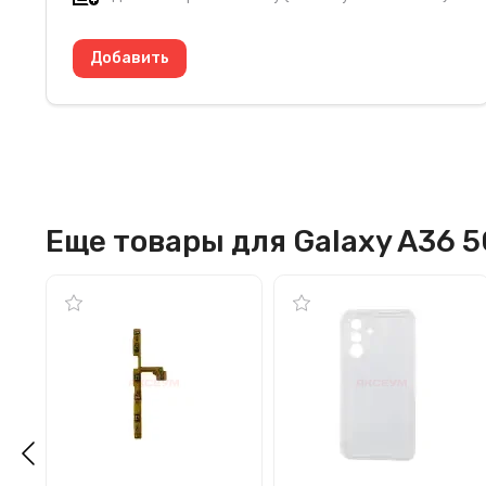
Еще товары для Galaxy A36 5