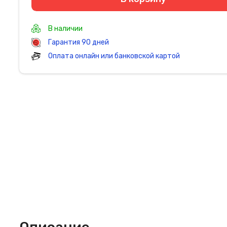
В наличии
Гарантия 90 дней
Оплата онлайн или банковской картой