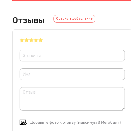
Отзывы
Свернуть добавление
Добавьте фото к отзыву (максимум 8 Мегабайт)