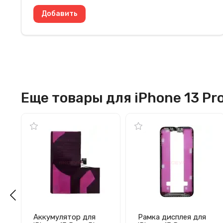
Еще товары для iPhone 13 Pr
Аккумулятор для
Рамка дисплея для