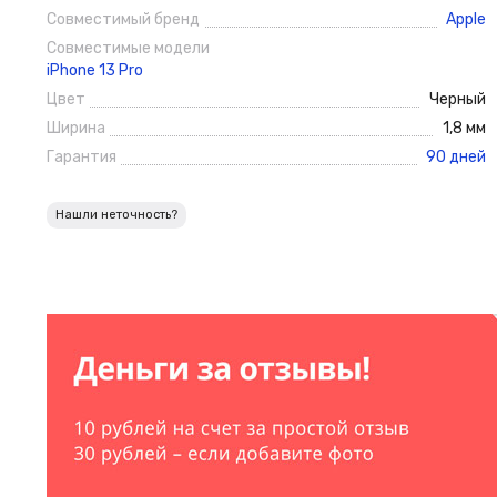
Совместимый бренд
Apple
Совместимые модели
iPhone 13 Pro
Цвет
Черный
Ширина
1,8 мм
Гарантия
90 дней
Нашли неточность?