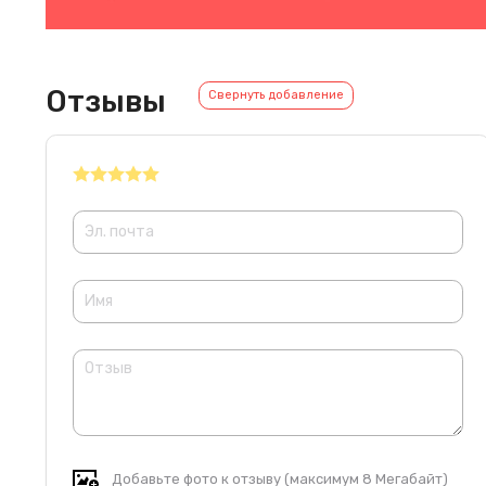
Отзывы
Свернуть добавление
Добавьте фото к отзыву (максимум 8 Мегабайт)