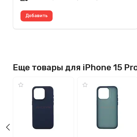
Еще товары для iPhone 15 Pr