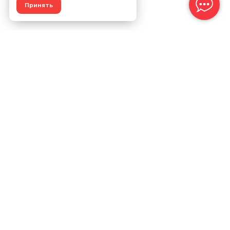
Принять