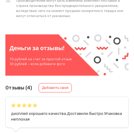
Производителем могут быть изменены комплект поставки и
страна производства без предварительного уведомления,
вследствие чего на момент продажи конкретного товара они
могут отличаться от указанных.
Отзывы (4)
Добавить свой
дисплей хорошего качества.Доставили быстро.Упаковка
неплохая