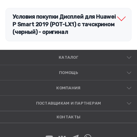
Условия покупки Дисплей для Huawei
P Smart 2019 (POT-LX1) с тачскрином
(черный) - оригинал
КАТАЛОГ
ПОМОЩЬ
КОМПАНИЯ
ПОСТАВЩИКАМ И ПАРТНЕРАМ
КОНТАКТЫ