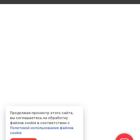
Продолжая просмотр этого сайта,
вы соглашаетесь на обработку
файлов cookie в соответствии с
Политикой использования файлов
cookie