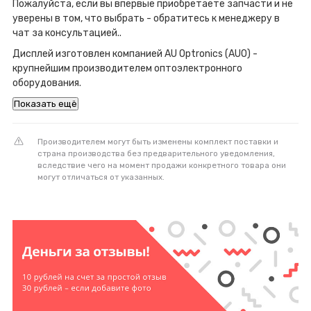
Пожалуйста, если вы впервые приобретаете запчасти и не
уверены в том, что выбрать - обратитесь к менеджеру в
чат за консультацией..
Дисплей изготовлен компанией AU Optronics (AUO) -
крупнейшим производителем оптоэлектронного
оборудования.
Показать ещё
Производителем могут быть изменены комплект поставки и
страна производства без предварительного уведомления,
вследствие чего на момент продажи конкретного товара они
могут отличаться от указанных.