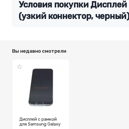
Условия покупки Дисплей
(узкий коннектор, черный
Вы недавно смотрели
Дисплей с рамкой
для Samsung Galaxy