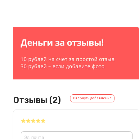
Отзывы (2)
Свернуть добавление