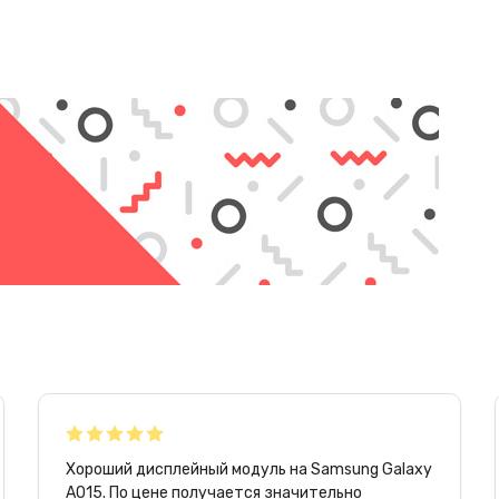
Хороший дисплейный модуль на Samsung Galaxy
A015. По цене получается значительно