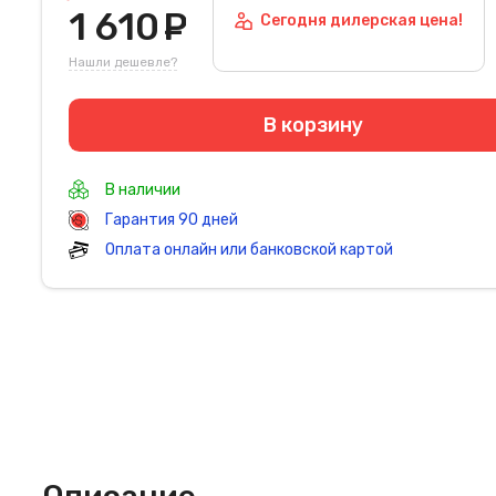
1 610
руб.
Сегодня дилерская цена!
Нашли дешевле?
В корзину
В наличии
Гарантия 90 дней
Оплата онлайн или банковской картой