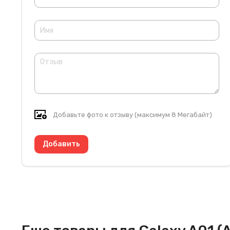
Добавьте фото к отзыву (максимум 8 Мегабайт)