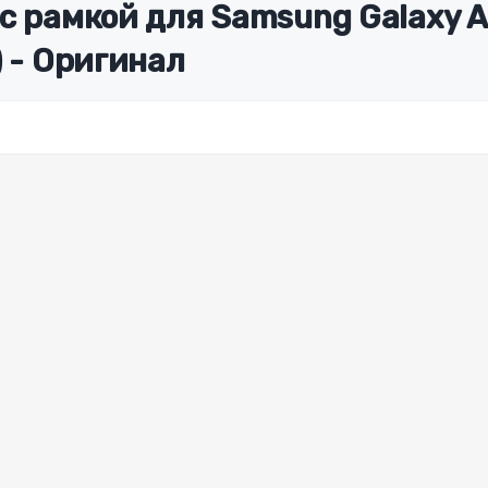
 с рамкой для Samsung Galaxy
) - Оригинал