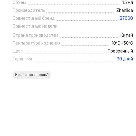
Объем
15 мл
Производитель
Zhanlida
Совместимый бренд
B7000
Совместимые модели
Страна производства
Китай
Температура хранения
10ºС -30ºС
Цвет
Прозрачный
Гарантия
90 дней
Нашли неточность?