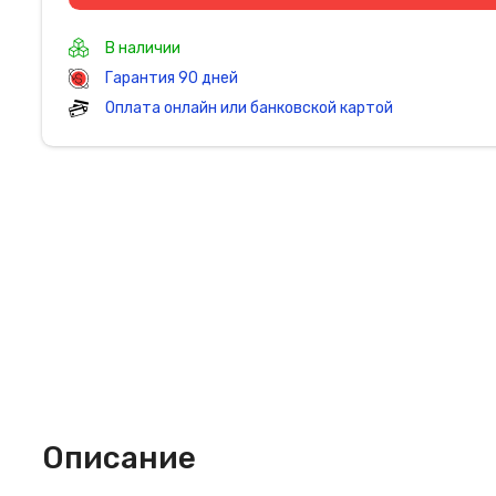
В наличии
Гарантия 90 дней
Оплата онлайн или банковской картой
Описание