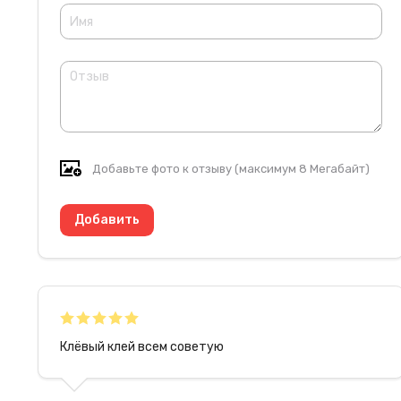
Добавьте фото к отзыву (максимум 8 Мегабайт)
Клёвый клей всем советую