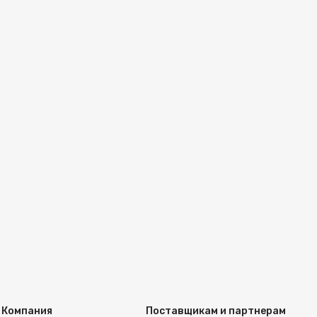
Компания
Поставщикам и партнерам