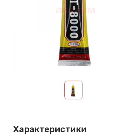
Характеристики