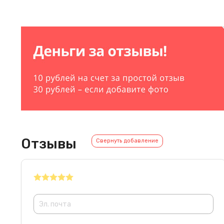
Отзывы
Свернуть добавление