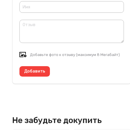
Добавьте фото к отзыву (максимум 8 Мегабайт)
Не забудьте докупить