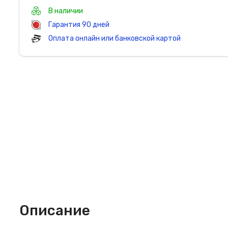
В наличии
Гарантия 90 дней
Оплата онлайн или банковской картой
Описание