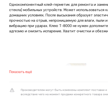
Однокомпонентный клей-герметик для ремонта и замен
стекла) мобильных устройств. Может использоваться ка
домашних условиях. После высыхания образует эластич
прочностью на отрыв, непроницаемую для влаги, пыли и
вибрацию при ударах. Клею Т-8000 не нужен дополните
адгезию и снизить испарение. Хватит очистки и обезж
Показать ещё
Производителем могут быть изменены комплект поставки и
вследствие чего на момент продажи конкретного товара они