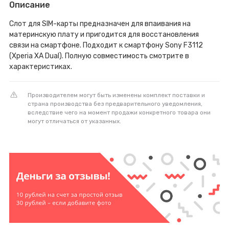
Описание
Слот для SIM-карты предназначен для впаивания на
материнскую плату и пригодится для восстановления
связи на смартфоне. Подходит к смартфону Sony F3112
(Xperia XA Dual). Полную совместимость смотрите в
характеристиках.
Производителем могут быть изменены комплект поставки и
страна производства без предварительного уведомления,
вследствие чего на момент продажи конкретного товара они
могут отличаться от указанных.