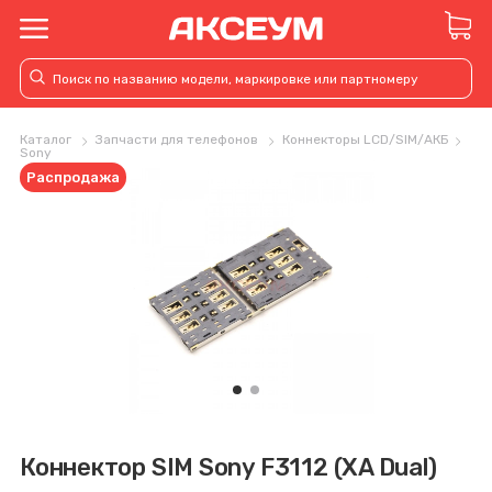
Каталог
Запчасти для телефонов
Коннекторы LCD/SIM/АКБ
Sony
Распродажа
Коннектор SIM Sony F3112 (XA Dual)