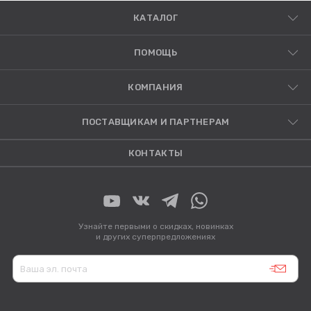
КАТАЛОГ
ПОМОЩЬ
КОМПАНИЯ
ПОСТАВЩИКАМ И ПАРТНЕРАМ
КОНТАКТЫ
Узнайте первыми о скидках, новинках
и других суперпредложениях