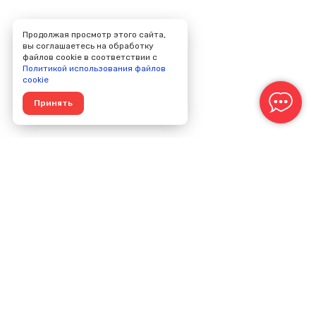
Продолжая просмотр этого сайта,
вы соглашаетесь на обработку
файлов cookie в соответствии с
Политикой использования файлов
cookie
Принять