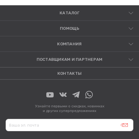
КАТАЛОГ
ПОМОЩЬ
КОМПАНИЯ
ПОСТАВЩИКАМ И ПАРТНЕРАМ
КОНТАКТЫ
Узнайте первыми о скидках, новинках
и других суперпредложениях