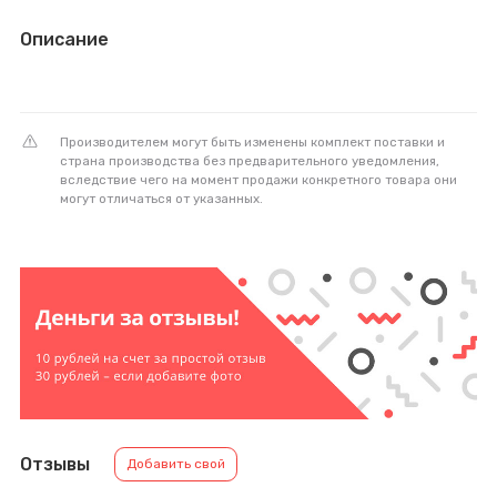
Описание
Производителем могут быть изменены комплект поставки и
страна производства без предварительного уведомления,
вследствие чего на момент продажи конкретного товара они
могут отличаться от указанных.
Отзывы
Добавить свой