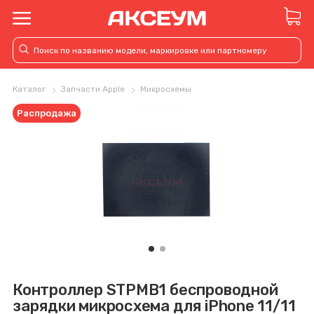
Каталог
Запчасти Apple
Микросхемы
Распродажа
Контроллер STPMB1 беспроводной
зарядки микросхема для iPhone 11/11