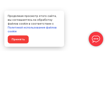
Продолжая просмотр этого сайта,
вы соглашаетесь на обработку
файлов cookie в соответствии с
Политикой использования файлов
cookie
Принять