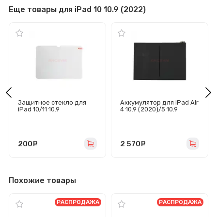
Еще товары для iPad 10 10.9 (2022)
Защитное стекло для
Аккумулятор для iPad Air
iPad 10/11 10.9
4 10.9 (2020)/5 10.9
(2022/2025)
(2022)/iPad 10 10.9 (2022)
200
руб.
2 570
руб.
Похожие товары
РАСПРОДАЖА
РАСПРОДАЖА