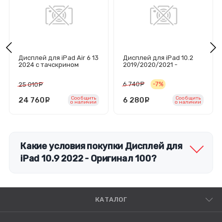
Дисплей для iPad Air 6 13
Дисплей для iPad 10.2
2024 с тачскрином
2019/2020/2021 -
(черный) - Оригинал 100
Оригинал
6 740
руб.
-7%
25 010
руб.
Сообщить
Сообщить
24 760
руб.
6 280
руб.
o наличии
o наличии
Какие условия покупки Дисплей для
iPad 10.9 2022 - Оригинал 100?
КАТАЛОГ